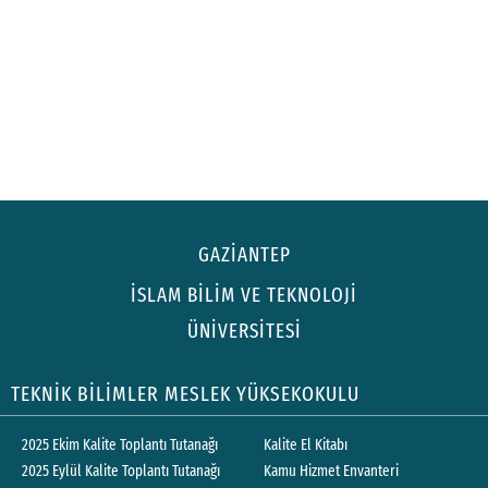
GAZİANTEP
İSLAM BİLİM VE TEKNOLOJİ
ÜNİVERSİTESİ
TEKNİK BİLİMLER MESLEK YÜKSEKOKULU
2025 Ekim Kalite Toplantı Tutanağı
Kalite El Kitabı
2025 Eylül Kalite Toplantı Tutanağı
Kamu Hizmet Envanteri