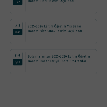
Dönemi Final Takvimi Açıklandı.
Haz
30
2025-2026 Eğitim Öğretim Yılı Bahar
Dönemi Vize Sınav Takvimi Açıklandı.
Mar
09
Bölümlerimizin 2025-2026 Eğitim Öğretim
Dönemi Bahar Yarıyılı Ders Programları
Şub