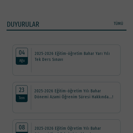
DUYURULAR
TÜMÜ
04
2025-2026 Eğitim-öğretim Bahar Yarı Yılı
Tek Ders Sınavı
Ağu
23
2025-2026 Eğitim-öğretim Yılı Bahar
Dönemi Azami Öğrenim Süresi Hakkında...!
Tem
08
2025-2026 Eğitim Öğretim Yılı Bahar