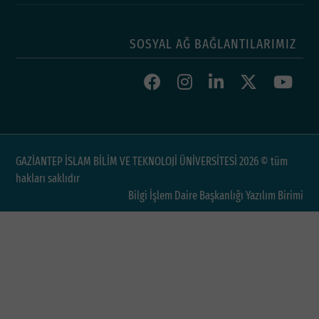
SOSYAL AĞ BAĞLANTILARIMIZ
GAZİANTEP İSLAM BİLİM VE TEKNOLOJİ ÜNİVERSİTESİ 2026 © tüm
hakları saklıdır
Bilgi İşlem Daire Başkanlığı Yazılım Birimi