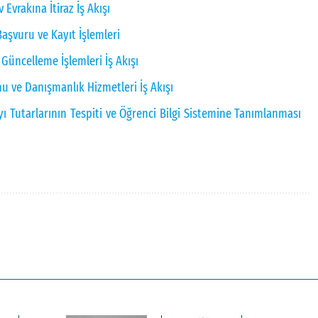
Evrakına İtiraz İş Akışı
aşvuru ve Kayıt İşlemleri
Güncelleme İşlemleri İş Akışı
u ve Danışmanlık Hizmetleri İş Akışı
ı Tutarlarının Tespiti ve Öğrenci Bilgi Sistemine Tanımlanması