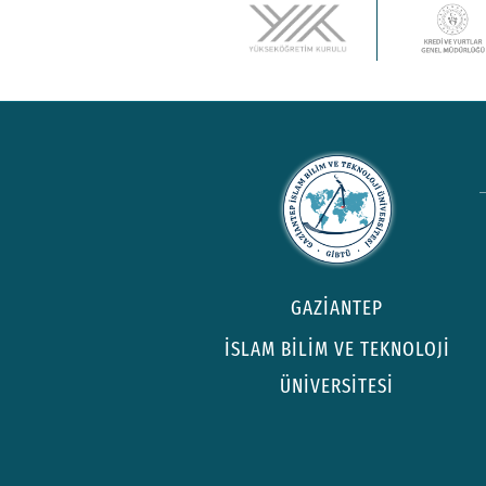
GAZİANTEP
İSLAM BİLİM VE TEKNOLOJİ
ÜNİVERSİTESİ