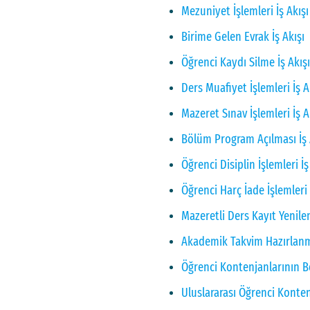
Mezuniyet İşlemleri İş Akışı
Birime Gelen Evrak İş Akışı
Öğrenci Kaydı Silme İş Akışı
Ders Muafiyet İşlemleri İş A
Mazeret Sınav İşlemleri İş A
Bölüm Program Açılması İş 
Öğrenci Disiplin İşlemleri İş
Öğrenci Harç İade İşlemleri 
Mazeretli Ders Kayıt Yenile
Akademik Takvim Hazırlanma
Öğrenci Kontenjanlarının Be
Uluslararası Öğrenci Kontenj