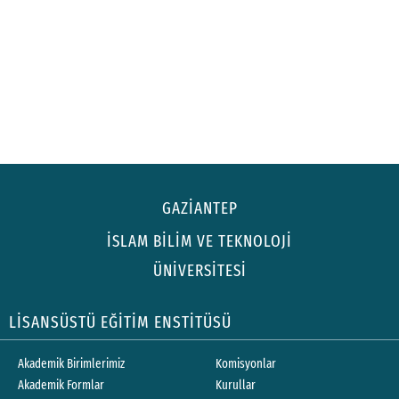
GAZİANTEP
İSLAM BİLİM VE TEKNOLOJİ
ÜNİVERSİTESİ
LİSANSÜSTÜ EĞİTİM ENSTİTÜSÜ
Akademik Birimlerimiz
Komisyonlar
Akademik Formlar
Kurullar