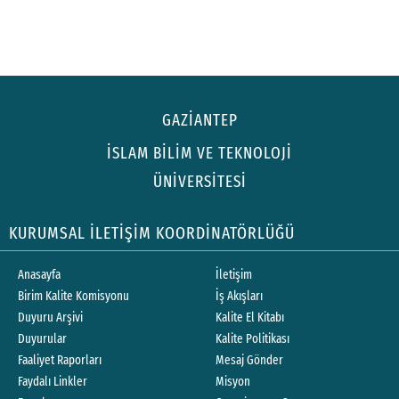
GAZİANTEP
İSLAM BİLİM VE TEKNOLOJİ
ÜNİVERSİTESİ
KURUMSAL İLETİŞİM KOORDİNATÖRLÜĞÜ
Anasayfa
İletişim
Birim Kalite Komisyonu
İş Akışları
Duyuru Arşivi
Kalite El Kitabı
Duyurular
Kalite Politikası
Faaliyet Raporları
Mesaj Gönder
Faydalı Linkler
Misyon