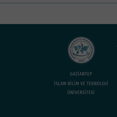
GAZİANTEP
İSLAM BİLİM VE TEKNOLOJİ
ÜNİVERSİTESİ