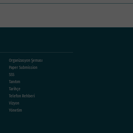
Organizasyon Şeması
Paper Submission
SSS
Tanıtım
Tarihçe
Telefon Rehberi
Vizyon
Yönetim