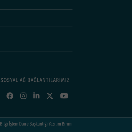
SOSYAL AĞ BAĞLANTILARIMIZ
Bilgi İşlem Daire Başkanlığı Yazılım Birimi