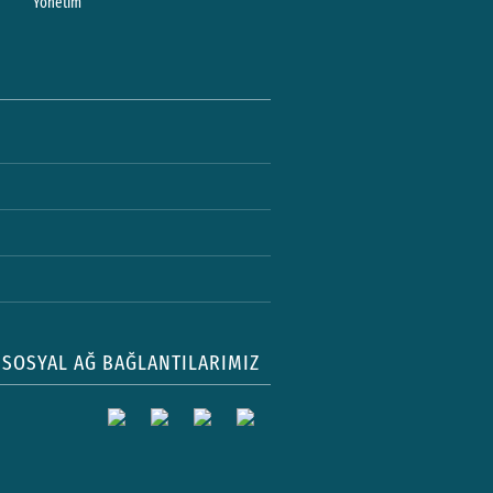
Yönetim
SOSYAL AĞ BAĞLANTILARIMIZ