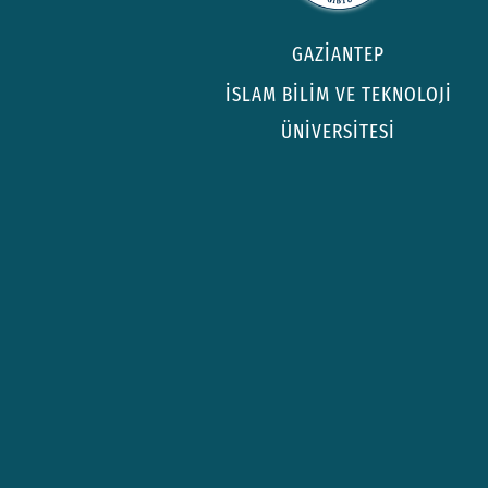
GAZİANTEP
İSLAM BİLİM VE TEKNOLOJİ
ÜNİVERSİTESİ