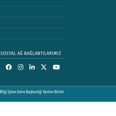
SOSYAL AĞ BAĞLANTILARIMIZ
Bilgi İşlem Daire Başkanlığı Yazılım Birimi