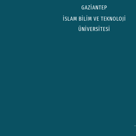
GAZİANTEP
İSLAM BİLİM VE TEKNOLOJİ
ÜNİVERSİTESİ