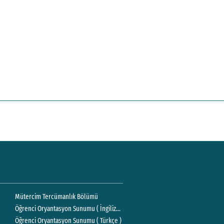
Mütercim Tercümanlık Bölümü
Öğrenci Oryantasyon Sunumu ( İngilizce )
Öğrenci Oryantasyon Sunumu ( Türkçe )