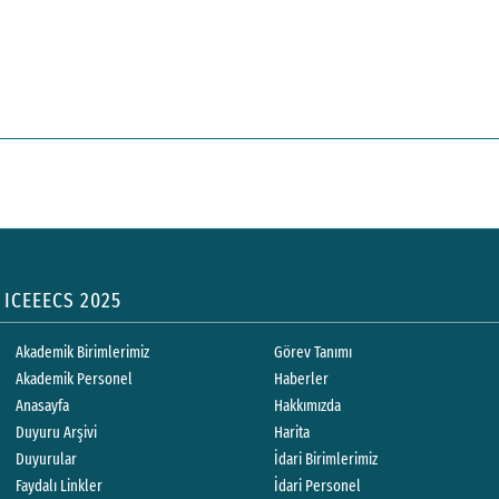
ICEEECS 2025
Akademik Birimlerimiz
Görev Tanımı
Akademik Personel
Haberler
Anasayfa
Hakkımızda
Duyuru Arşivi
Harita
Duyurular
İdari Birimlerimiz
Faydalı Linkler
İdari Personel