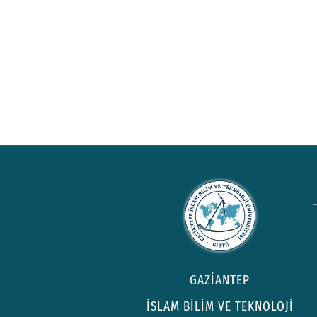
GAZİANTEP
İSLAM BİLİM VE TEKNOLOJİ