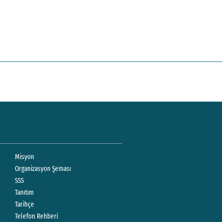
Misyon
Organizasyon Şeması
SSS
Tanıtım
Tarihçe
Telefon Rehberi