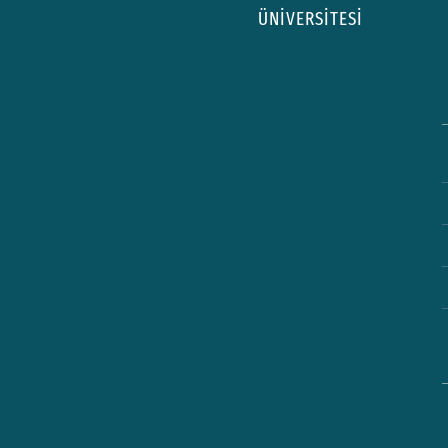
ÜNİVERSİTESİ