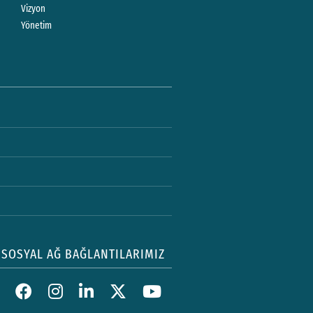
Vizyon
Yönetim
SOSYAL AĞ BAĞLANTILARIMIZ