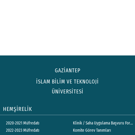
GAZİANTEP
İSLAM BİLİM VE TEKNOLOJİ
ÜNİVERSİTESİ
HEMŞİRELİK
2020-2021 Müfredatı
Klinik / Saha Uygulama Başvuru Form
2022-2023 Müfredatı
Komite Görev Tanımları