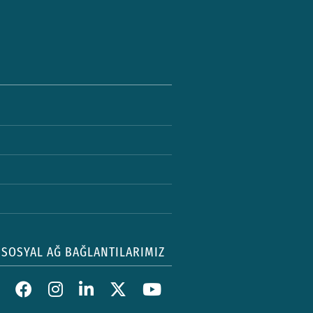
SOSYAL AĞ BAĞLANTILARIMIZ