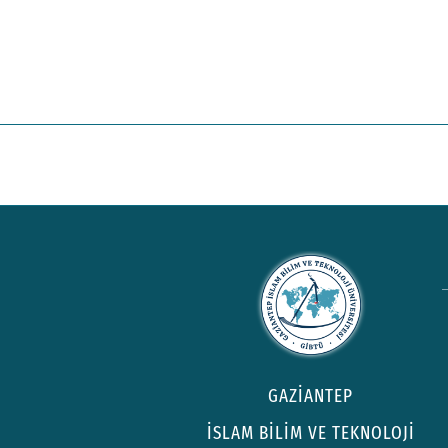
GAZİANTEP
İSLAM BİLİM VE TEKNOLOJİ