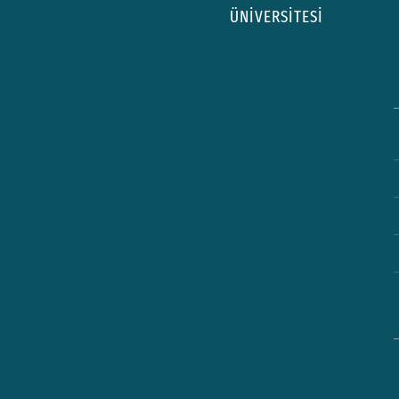
ÜNİVERSİTESİ