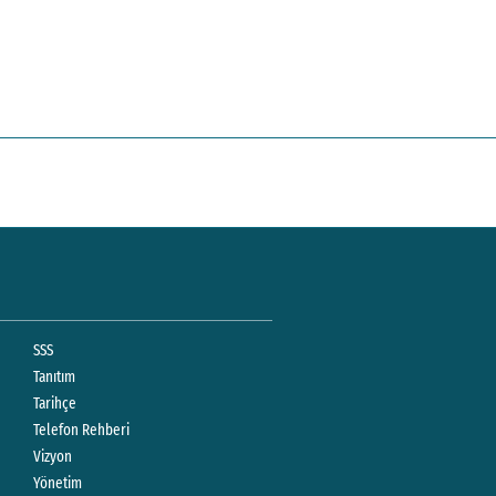
SSS
Tanıtım
Tarihçe
Telefon Rehberi
Vizyon
Yönetim