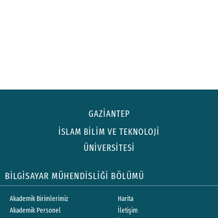
GAZİANTEP
İSLAM BİLİM VE TEKNOLOJİ
ÜNİVERSİTESİ
BİLGİSAYAR MÜHENDİSLİĞİ BÖLÜMÜ
Akademik Birimlerimiz
Harita
Akademik Personel
İletişim