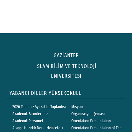
GAZİANTEP
İSLAM BİLİM VE TEKNOLOJİ
ÜNİVERSİTESİ
YABANCI DİLLER YÜKSEKOKULU
2026 Temmuz Ayı Kalite Toplantısı
Misyon
Akademik Birimlerimiz
Organizasyon Şeması
Akademik Personel
Orientation Presentation
Arapça Hazırlık Ders İzlenceleri
Orientation Presentation of The Depar