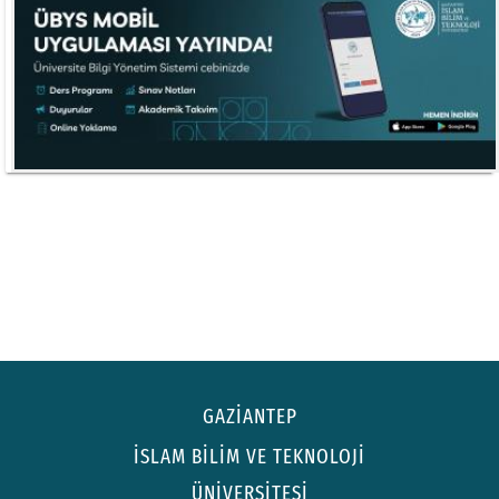
GAZİANTEP
İSLAM BİLİM VE TEKNOLOJİ
ÜNİVERSİTESİ