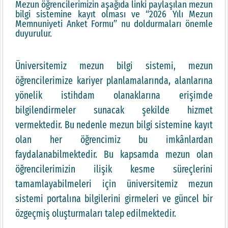
Mezun öğrencilerimizin aşağıda linki paylaşılan mezun
bilgi sistemine kayıt olması ve “2026 Yılı Mezun
Memnuniyeti Anket Formu” nu doldurmaları önemle
duyurulur.
Üniversitemiz mezun bilgi sistemi, mezun
öğrencilerimize kariyer planlamalarında, alanlarına
yönelik istihdam olanaklarına erişimde
bilgilendirmeler sunacak şekilde hizmet
vermektedir. Bu nedenle mezun bilgi sistemine kayıt
olan her öğrencimiz bu imkânlardan
faydalanabilmektedir. Bu kapsamda mezun olan
öğrencilerimizin ilişik kesme süreçlerini
tamamlayabilmeleri için üniversitemiz mezun
sistemi portalına bilgilerini girmeleri ve güncel bir
özgeçmiş oluşturmaları talep edilmektedir.