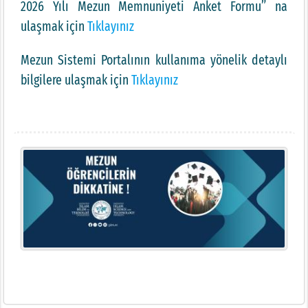
2026 Yılı Mezun Memnuniyeti Anket Formu” na
ulaşmak için
Tıklayınız
Mezun Sistemi Portalının kullanıma yönelik detaylı
bilgilere ulaşmak için
Tıklayınız