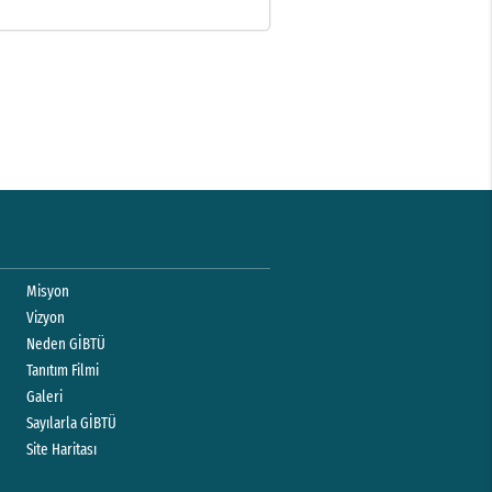
Misyon
Vizyon
Neden GİBTÜ
Tanıtım Filmi
Galeri
Sayılarla GİBTÜ
Site Haritası