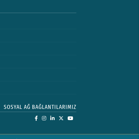
SOSYAL AĞ BAĞLANTILARIMIZ