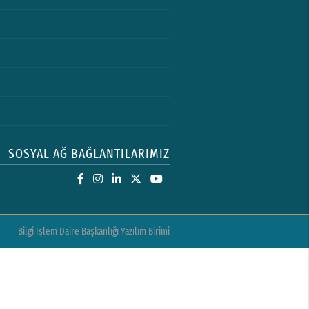
SOSYAL AĞ BAĞLANTILARIMIZ
Bilgi İşlem Daire Başkanlığı Yazılım Birimi