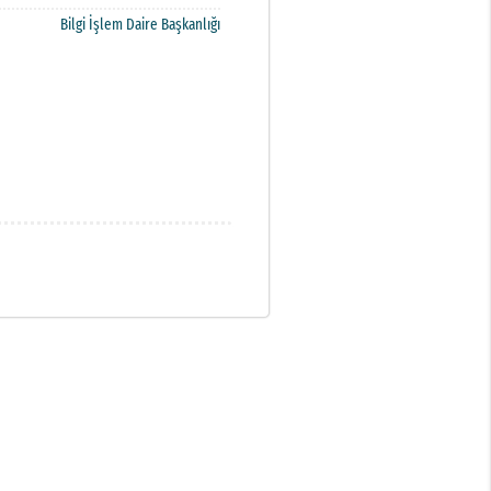
Bilgi İşlem Daire Başkanlığı