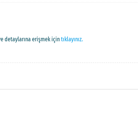
ve detaylarına erişmek için
tıklayınız.