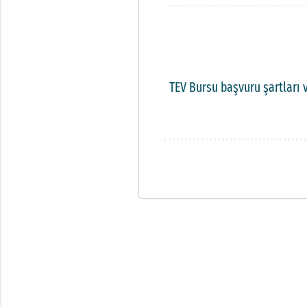
TEV Bursu başvuru şartları 