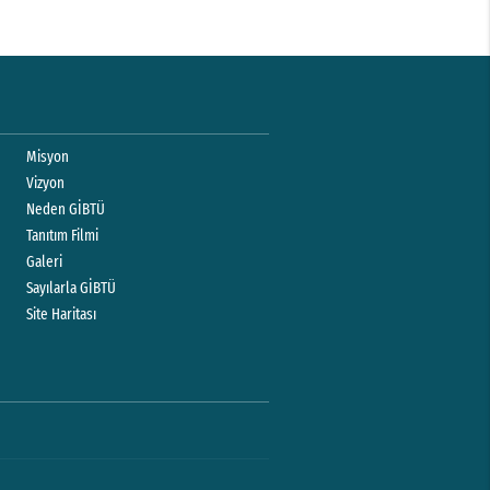
Misyon
Vizyon
Neden GİBTÜ
Tanıtım Filmi
Galeri
Sayılarla GİBTÜ
Site Haritası