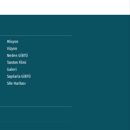
Misyon
Vizyon
Neden GİBTÜ
Tanıtım Filmi
Galeri
Sayılarla GİBTÜ
Site Haritası