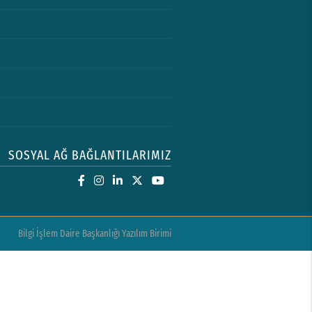
SOSYAL AĞ BAĞLANTILARIMIZ
Bilgi İşlem Daire Başkanlığı Yazılım Birimi