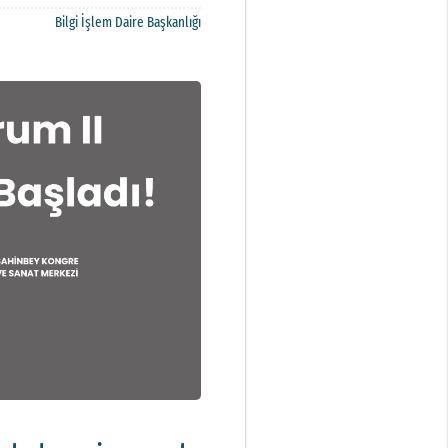
Bilgi İşlem Daire Başkanlığı