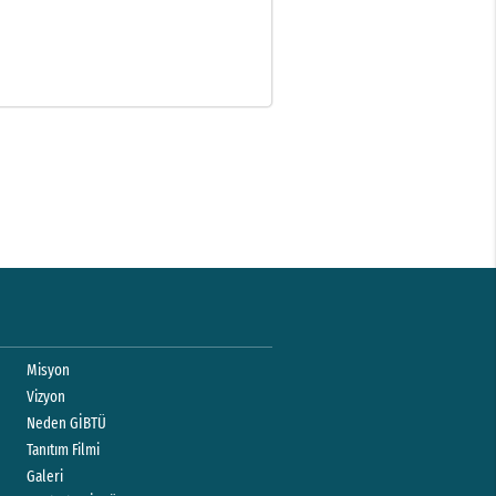
Misyon
Vizyon
Neden GİBTÜ
Tanıtım Filmi
Galeri