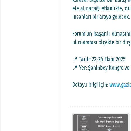
ele alınacağı etkinlikte, d
insanları bir araya gelecek.
Forum’un başarılı olmasını
uluslararası ölçekte bir dü
📍 Tarih: 22-24 Ekim 2025
📍 Yer: Şahinbey Kongre ve
Detaylı bilgi için:
www.gazia