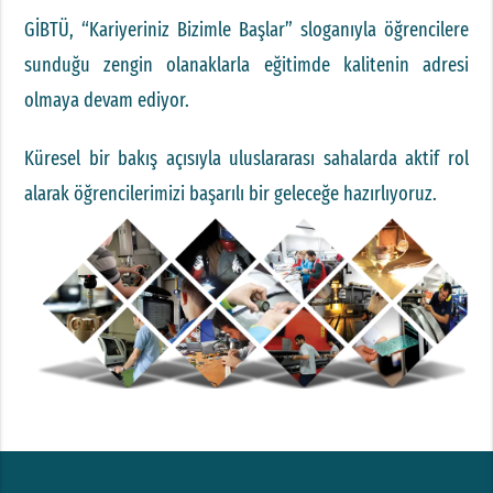
GİBTÜ, “Kariyeriniz Bizimle Başlar” sloganıyla öğrencilere
sunduğu zengin olanaklarla eğitimde kalitenin adresi
olmaya devam ediyor.
Küresel bir bakış açısıyla uluslararası sahalarda aktif rol
alarak öğrencilerimizi başarılı bir geleceğe hazırlıyoruz.