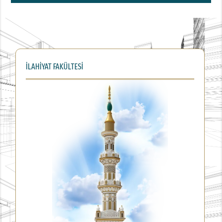
İLAHİYAT FAKÜLTESİ