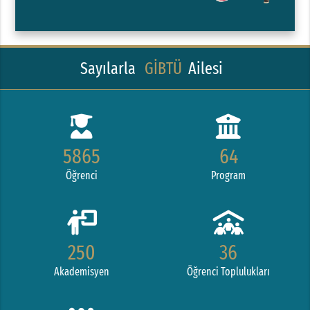
Sayılarla
GİBTÜ
Ailesi
5865
64
Öğrenci
Program
250
36
Akademisyen
Öğrenci Toplulukları