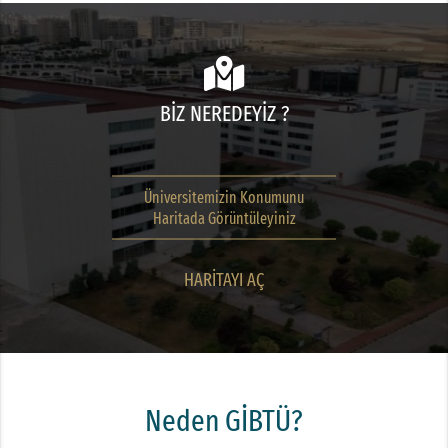
BİZ NEREDEYİZ ?
Üniversitemizin Konumunu
Haritada Görüntüleyiniz
HARİTAYI AÇ
Neden GİBTÜ?