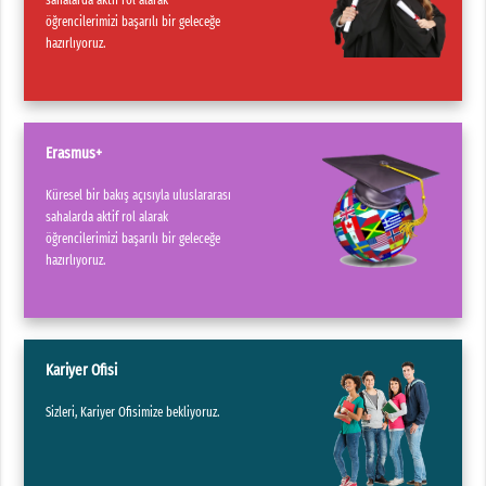
öğrencilerimizi başarılı bir geleceğe
hazırlıyoruz.
Erasmus+
Küresel bir bakış açısıyla uluslararası
sahalarda aktif rol alarak
öğrencilerimizi başarılı bir geleceğe
hazırlıyoruz.
Kariyer Ofisi
Sizleri, Kariyer Ofisimize bekliyoruz.