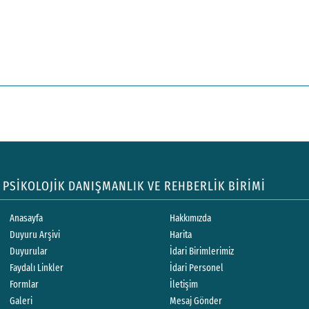
PSİKOLOJİK DANIŞMANLIK VE REHBERLİK BİRİMİ
Anasayfa
Hakkımızda
Duyuru Arşivi
Harita
Duyurular
İdari Birimlerimiz
Faydalı Linkler
İdari Personel
Formlar
İletişim
Galeri
Mesaj Gönder