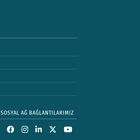
SOSYAL AĞ BAĞLANTILARIMIZ