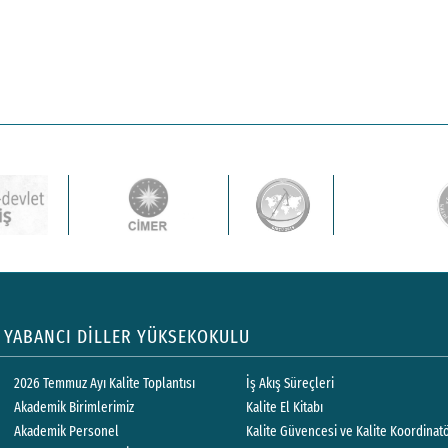
YABANCI DİLLER YÜKSEKOKULU
2026 Temmuz Ayı Kalite Toplantısı
İş Akış Süreçleri
Akademik Birimlerimiz
Kalite El Kitabı
Akademik Personel
Kalite Güvencesi ve Kalite Koordinat