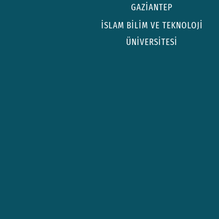
GAZİANTEP
İSLAM BİLİM VE TEKNOLOJİ
ÜNİVERSİTESİ