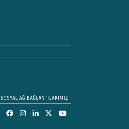
SOSYAL AĞ BAĞLANTILARIMIZ