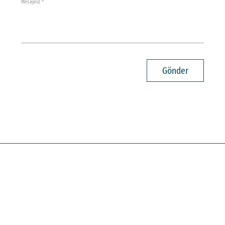
Mesajınız *
Gönder