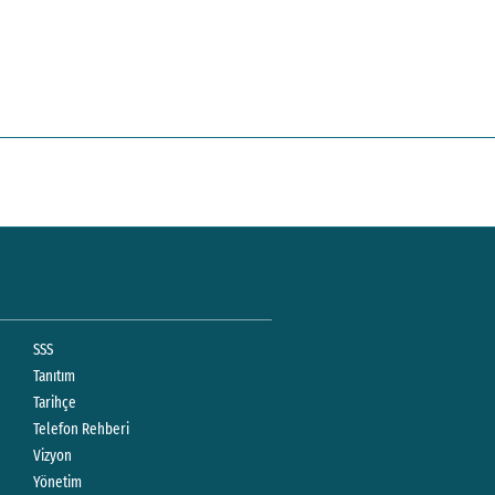
SSS
Tanıtım
Tarihçe
Telefon Rehberi
Vizyon
Yönetim