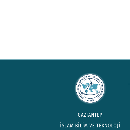
GAZİANTEP
İSLAM BİLİM VE TEKNOLOJİ