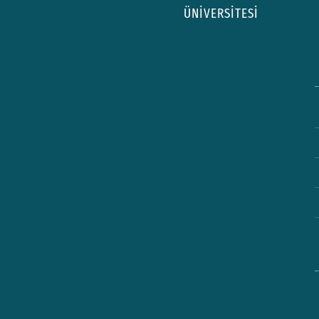
ÜNİVERSİTESİ