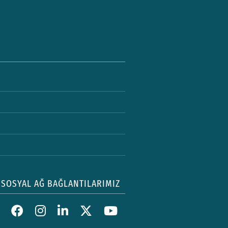
SOSYAL AĞ BAĞLANTILARIMIZ