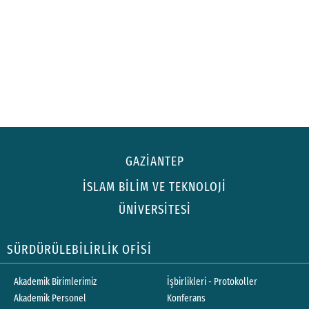
GAZİANTEP
İSLAM BİLİM VE TEKNOLOJİ
ÜNİVERSİTESİ
SÜRDÜRÜLEBİLİRLİK OFİSİ
Akademik Birimlerimiz
İşbirlikleri - Protokoller
Akademik Personel
Konferans