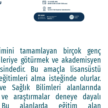
 ileriye götürmek ve akademisyen
sindedir. Bu amaçla lisansüstü
ğitimleri alma isteğinde olurlar.
ve Sağlık Bilimleri alanlarında
 ve araştırmalar deneye dayalı
. Bu alanlarda eğitim alan