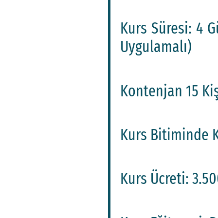
Kurs Süresi: 4 G
Uygulamalı)
Kontenjan 15 Kişi
Kurs Bitiminde Ku
Kurs Ücreti: 3.50