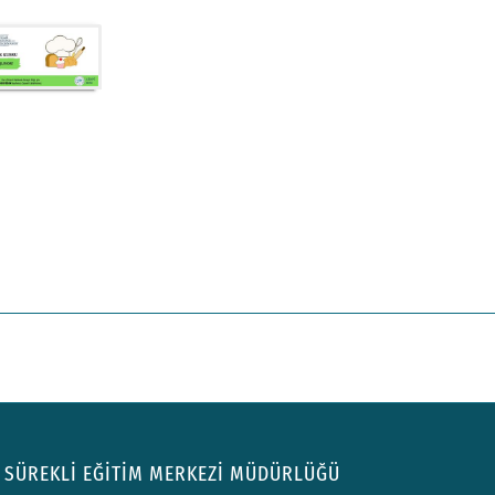
SÜREKLİ EĞİTİM MERKEZİ MÜDÜRLÜĞÜ