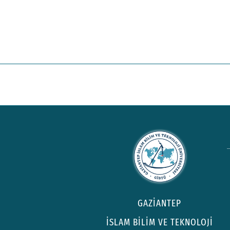
GAZİANTEP
İSLAM BİLİM VE TEKNOLOJİ