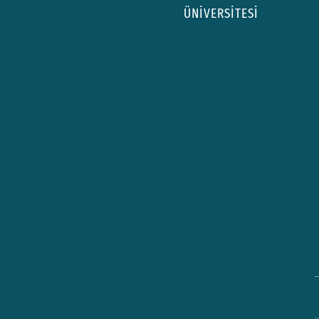
ÜNİVERSİTESİ