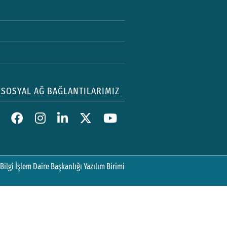
SOSYAL AĞ BAĞLANTILARIMIZ
Bilgi İşlem Daire Başkanlığı Yazılım Birimi