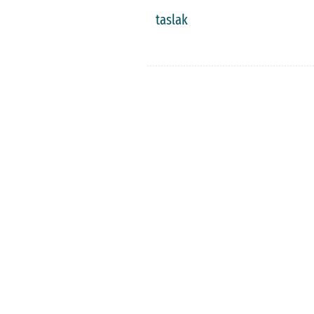
taslak