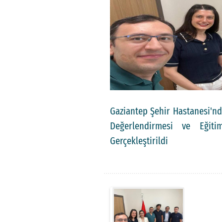
Gaziantep Şehir Hastanesi'n
Değerlendirmesi ve Eğiti
Gerçekleştirildi