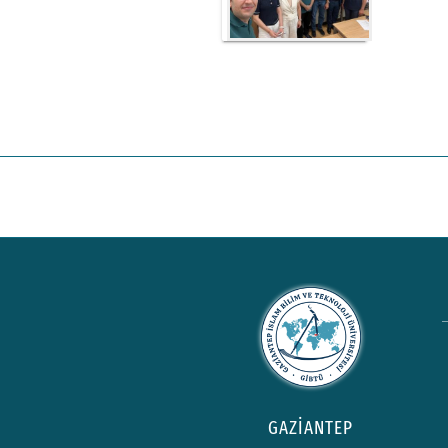
GAZİANTEP