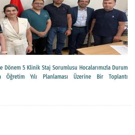
de Dönem 5 Klinik Staj Sorumlusu Hocalarımızla Durum
m Öğretim Yılı Planlaması Üzerine Bir Toplantı