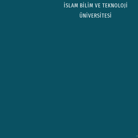
İSLAM BİLİM VE TEKNOLOJİ
ÜNİVERSİTESİ