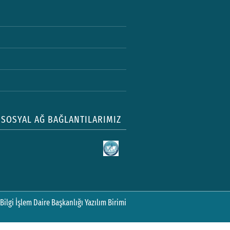
SOSYAL AĞ BAĞLANTILARIMIZ
Bilgi İşlem Daire Başkanlığı Yazılım Birimi