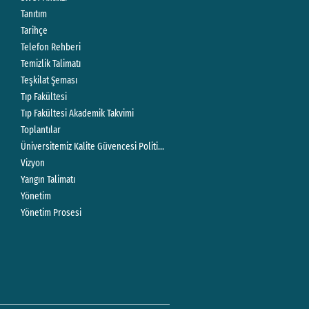
Tanıtım
Tarihçe
Telefon Rehberi
Temizlik Talimatı
Teşkilat Şeması
Tıp Fakültesi
Tıp Fakültesi Akademik Takvimi
Toplantılar
Üniversitemiz Kalite Güvencesi Politikası
Vizyon
Yangın Talimatı
Yönetim
Yönetim Prosesi