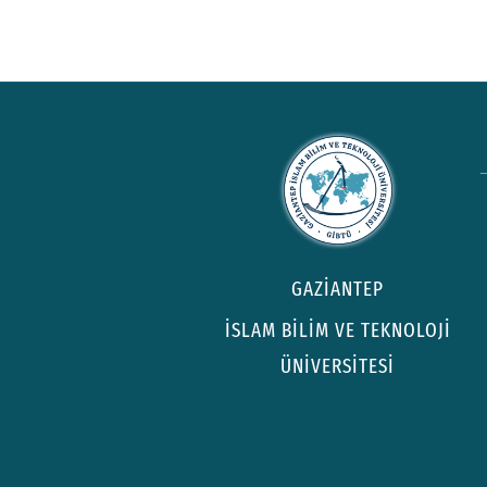
GAZİANTEP
İSLAM BİLİM VE TEKNOLOJİ
ÜNİVERSİTESİ