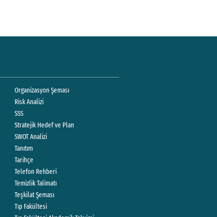
Organizasyon Şeması
Risk Analizi
SSS
Stratejik Hedef ve Plan
SWOT Analizi
Tanıtım
Tarihçe
Telefon Rehberi
Temizlik Talimatı
Teşkilat Şeması
Tıp Fakültesi