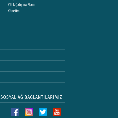
Yıllık Çalışma Planı
Yönetim
SOSYAL AĞ BAĞLANTILARIMIZ