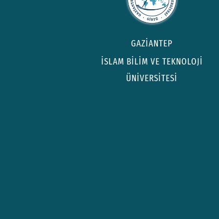
GAZİANTEP
İSLAM BİLİM VE TEKNOLOJİ
ÜNİVERSİTESİ