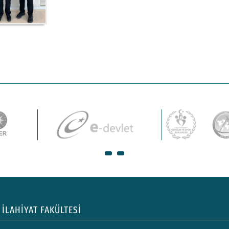
İLAHİYAT FAKÜLTESİ