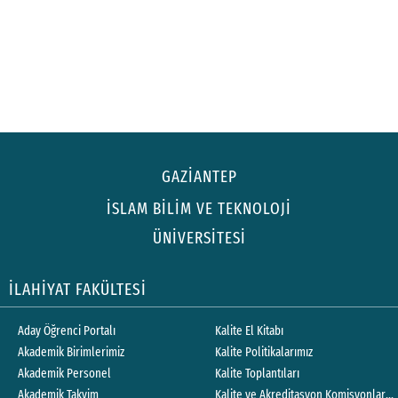
GAZİANTEP
İSLAM BİLİM VE TEKNOLOJİ
ÜNİVERSİTESİ
İLAHİYAT FAKÜLTESİ
Aday Öğrenci Portalı
Kalite El Kitabı
Akademik Birimlerimiz
Kalite Politikalarımız
Akademik Personel
Kalite Toplantıları
Akademik Takvim
Kalite ve Akreditasyon Komisyonları Ç