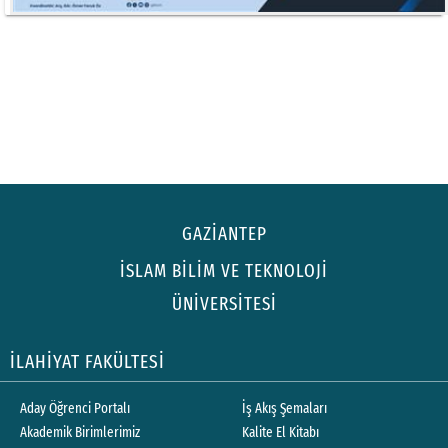
GAZİANTEP
İSLAM BİLİM VE TEKNOLOJİ
ÜNİVERSİTESİ
İLAHİYAT FAKÜLTESİ
Aday Öğrenci Portalı
İş Akış Şemaları
Akademik Birimlerimiz
Kalite El Kitabı