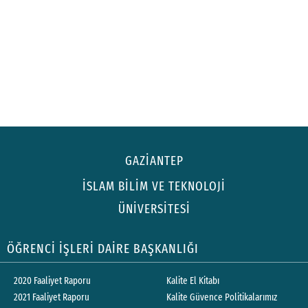
GAZİANTEP
İSLAM BİLİM VE TEKNOLOJİ
ÜNİVERSİTESİ
ÖĞRENCİ İŞLERİ DAİRE BAŞKANLIĞI
2020 Faaliyet Raporu
Kalite El Kitabı
2021 Faaliyet Raporu
Kalite Güvence Politikalarımız