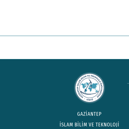
GAZİANTEP
İSLAM BİLİM VE TEKNOLOJİ