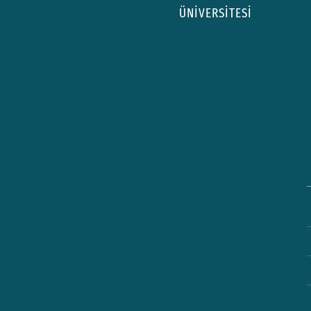
ÜNİVERSİTESİ