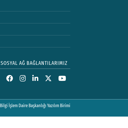
SOSYAL AĞ BAĞLANTILARIMIZ
Bilgi İşlem Daire Başkanlığı Yazılım Birimi