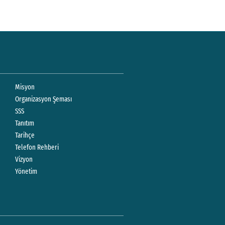
Misyon
Organizasyon Şeması
SSS
Tanıtım
Tarihçe
Telefon Rehberi
Vizyon
Yönetim