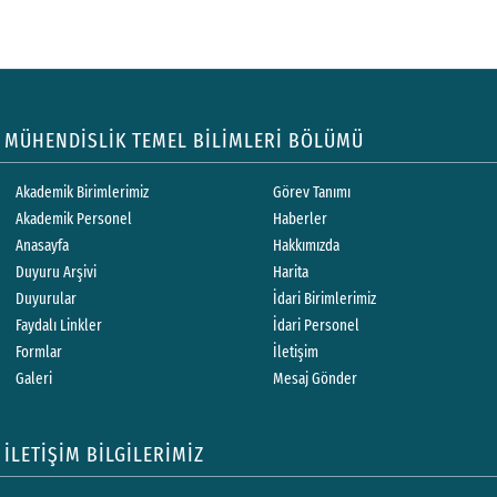
MÜHENDİSLİK TEMEL BİLİMLERİ BÖLÜMÜ
Akademik Birimlerimiz
Görev Tanımı
Akademik Personel
Haberler
Anasayfa
Hakkımızda
Duyuru Arşivi
Harita
Duyurular
İdari Birimlerimiz
Faydalı Linkler
İdari Personel
Formlar
İletişim
Galeri
Mesaj Gönder
İLETİŞİM BİLGİLERİMİZ