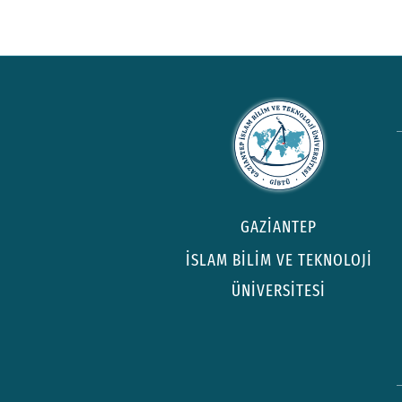
GAZİANTEP
İSLAM BİLİM VE TEKNOLOJİ
ÜNİVERSİTESİ