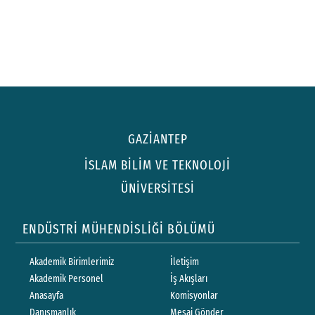
GAZİANTEP
İSLAM BİLİM VE TEKNOLOJİ
ÜNİVERSİTESİ
ENDÜSTRİ MÜHENDİSLİĞİ BÖLÜMÜ
Akademik Birimlerimiz
İletişim
Akademik Personel
İş Akışları
Anasayfa
Komisyonlar
Danışmanlık
Mesaj Gönder