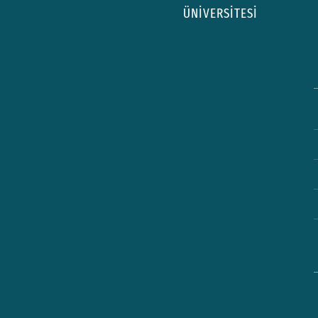
ÜNİVERSİTESİ