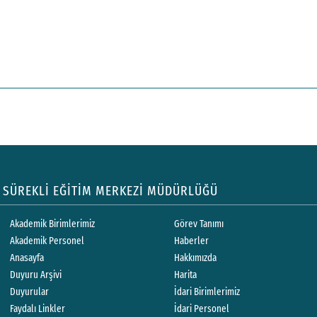
SÜREKLİ EĞİTİM MERKEZİ MÜDÜRLÜĞÜ
Akademik Birimlerimiz
Görev Tanımı
Akademik Personel
Haberler
Anasayfa
Hakkımızda
Duyuru Arşivi
Harita
Duyurular
İdari Birimlerimiz
Faydalı Linkler
İdari Personel