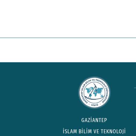
GAZİANTEP
İSLAM BİLİM VE TEKNOLOJİ