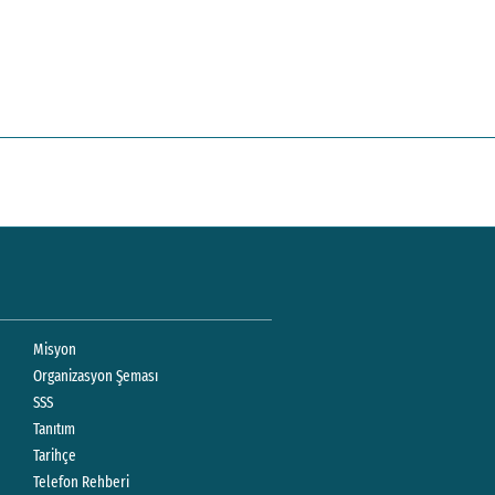
Misyon
Organizasyon Şeması
SSS
Tanıtım
Tarihçe
Telefon Rehberi