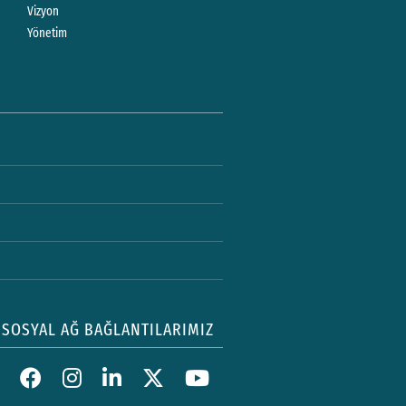
Vizyon
Yönetim
SOSYAL AĞ BAĞLANTILARIMIZ