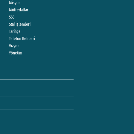
Misyon
Müfredatlar
SSS
Staj İşlemleri
Tarihçe
Telefon Rehberi
Vizyon
Yönetim