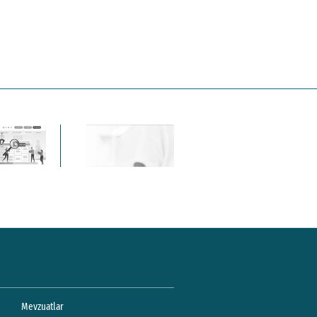
Mevzuatlar