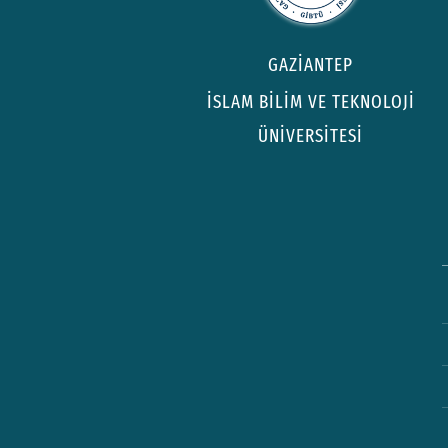
GAZİANTEP
İSLAM BİLİM VE TEKNOLOJİ
ÜNİVERSİTESİ