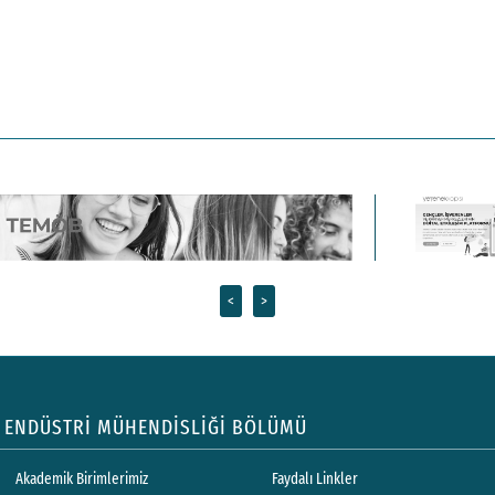
<
>
ENDÜSTRİ MÜHENDİSLİĞİ BÖLÜMÜ
Akademik Birimlerimiz
Faydalı Linkler